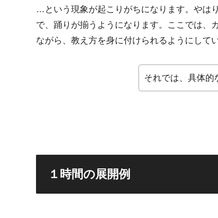
…という現象が起こりがちになります。やは
で、踊りが揃うようになります。ここでは、
ながら、教え方を身に付けられるようにして
それでは、具体的
１時間の展開例