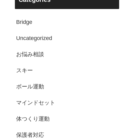
Bridge
Uncategorized
お悩み相談
スキー
ボール運動
マインドセット
体つくり運動
保護者対応