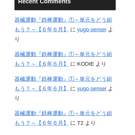
Recent Comments
器械運動『鉄棒運動』①～単元をどう組
もう？～【６年６月】
に
yugo-sensei
よ
り
器械運動『鉄棒運動』①～単元をどう組
もう？～【６年６月】
に
KODIE
より
器械運動『鉄棒運動』①～単元をどう組
もう？～【６年６月】
に
yugo-sensei
よ
り
器械運動『鉄棒運動』①～単元をどう組
もう？～【６年６月】
に
T2
より