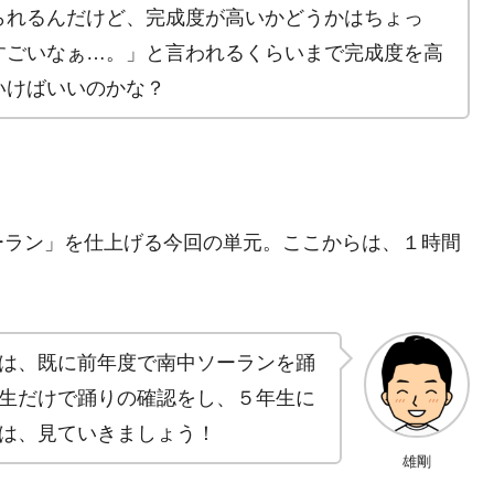
られるんだけど、完成度が高いかどうかはちょっ
すごいなぁ…。」と言われるくらいまで完成度を高
いけばいいのかな？
ーラン」を仕上げる今回の単元。ここからは、１時間
は、既に前年度で南中ソーランを踊
生だけで踊りの確認をし、５年生に
は、見ていきましょう！
雄剛