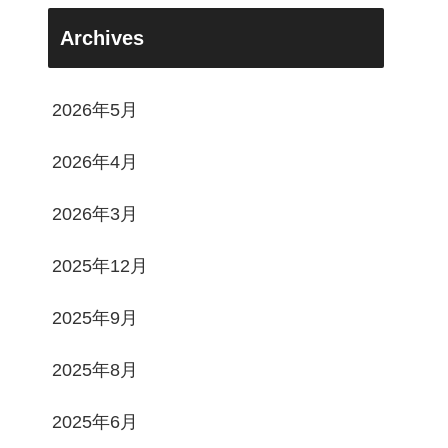
Archives
2026年5月
2026年4月
2026年3月
2025年12月
2025年9月
2025年8月
2025年6月