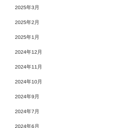
2025年3月
2025年2月
2025年1月
2024年12月
2024年11月
2024年10月
2024年9月
2024年7月
2024年6月