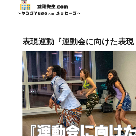
表現運動『運動会に向けた表現