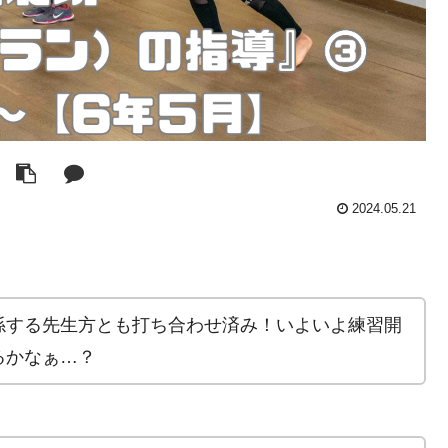
2024.05.21
係する先生方とも打ち合わせ済み！いよいよ練習開
るかなぁ…？