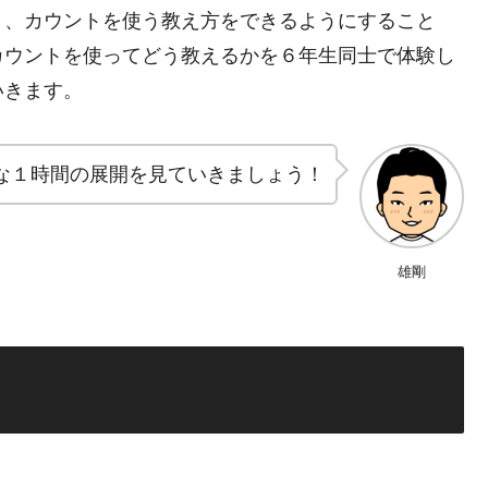
り、カウントを使う教え方をできるようにすること
カウントを使ってどう教えるかを６年生同士で体験し
いきます。
な１時間の展開を見ていきましょう！
雄剛