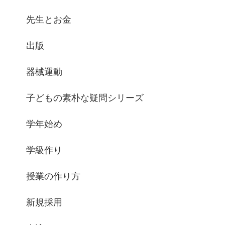
先生とお金
出版
器械運動
子どもの素朴な疑問シリーズ
学年始め
学級作り
授業の作り方
新規採用