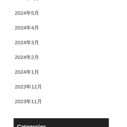
2024年5月
2024年4月
2024年3月
2024年2月
2024年1月
2023年12月
2023年11月
Categories