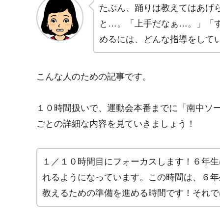
たぶん、踊りは教えてはあげ
と…。「上手だなぁ…。」「
めるには、どんな指導をして
こんな人のための記事です。
１０時間扱いで、運動会本番までに「南中ソ
ごとの詳細な内容を見ていきましょう！
１／１０時間目にフォーカスします！６年生
れるようになっています。この時間は、６年
教えるための準備を進める時間です！それで