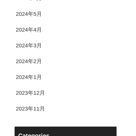
2024年5月
2024年4月
2024年3月
2024年2月
2024年1月
2023年12月
2023年11月
Categories