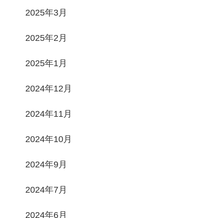
2025年3月
2025年2月
2025年1月
2024年12月
2024年11月
2024年10月
2024年9月
2024年7月
2024年6月