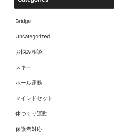
Bridge
Uncategorized
お悩み相談
スキー
ボール運動
マインドセット
体つくり運動
保護者対応