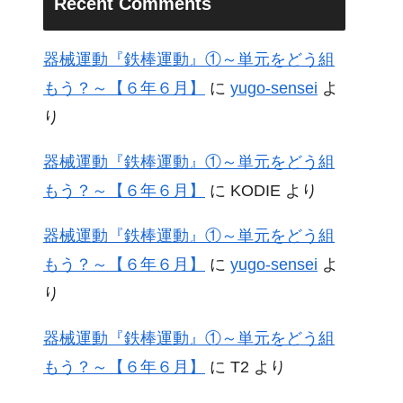
Recent Comments
器械運動『鉄棒運動』①～単元をどう組
もう？～【６年６月】
に
yugo-sensei
よ
り
器械運動『鉄棒運動』①～単元をどう組
もう？～【６年６月】
に
KODIE
より
器械運動『鉄棒運動』①～単元をどう組
もう？～【６年６月】
に
yugo-sensei
よ
り
器械運動『鉄棒運動』①～単元をどう組
もう？～【６年６月】
に
T2
より