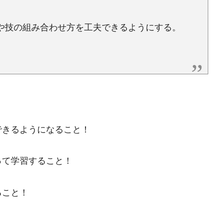
方や技の組み合わせ方を工夫できるようにする。
きるようになること！
て学習すること！
ること！