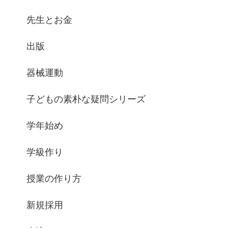
先生とお金
出版
器械運動
子どもの素朴な疑問シリーズ
学年始め
学級作り
授業の作り方
新規採用