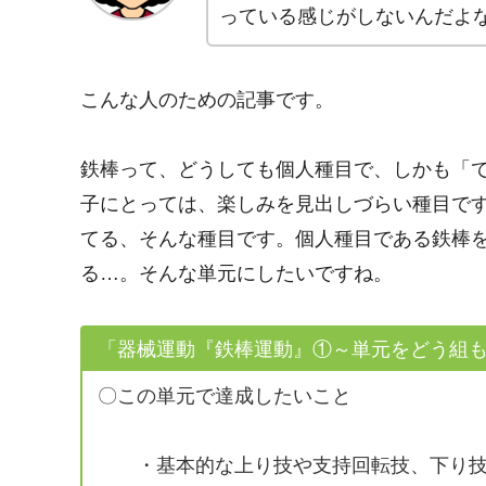
っている感じがしないんだよ
こんな人のための記事です。
鉄棒って、どうしても個人種目で、しかも「
子にとっては、楽しみを見出しづらい種目で
てる、そんな種目です。個人種目である鉄棒
る…。そんな単元にしたいですね。
「器械運動『鉄棒運動』①～単元をどう組
〇この単元で達成したいこと
・基本的な上り技や支持回転技、下り技