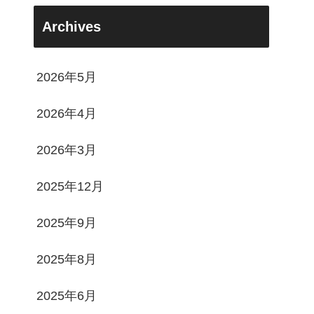
Archives
2026年5月
2026年4月
2026年3月
2025年12月
2025年9月
2025年8月
2025年6月