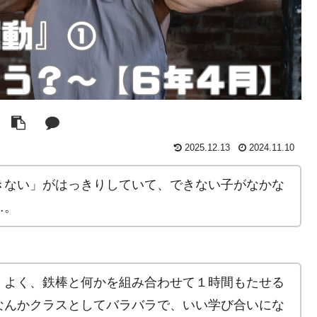
2025.12.13
2024.11.10
きない」がはっきりしていて、できない子がなかな
…。
。よく、鉄棒と何かを組み合わせて１時間もたせる
なんかクラスとしてバラバラで、いい学び合いにな