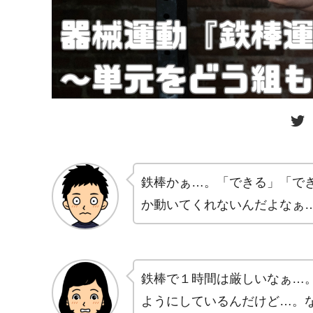
鉄棒かぁ…。「できる」「で
か動いてくれないんだよなぁ
鉄棒で１時間は厳しいなぁ…
ようにしているんだけど…。