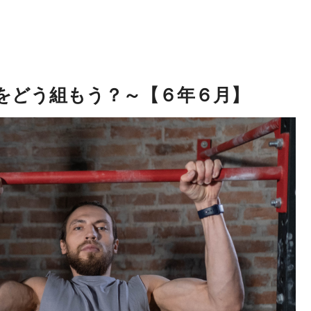
をどう組もう？～【６年６月】