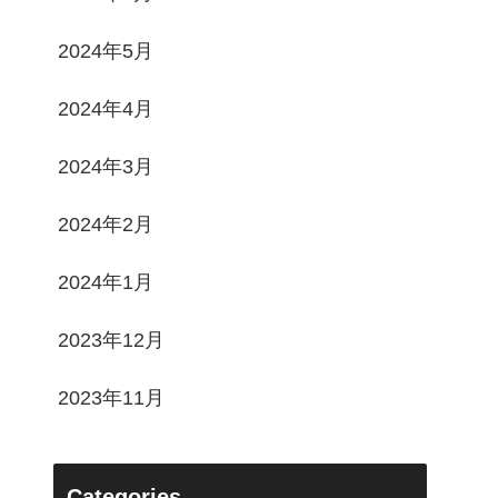
2024年5月
2024年4月
2024年3月
2024年2月
2024年1月
2023年12月
2023年11月
Categories