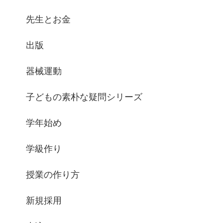
先生とお金
出版
器械運動
子どもの素朴な疑問シリーズ
学年始め
学級作り
授業の作り方
新規採用