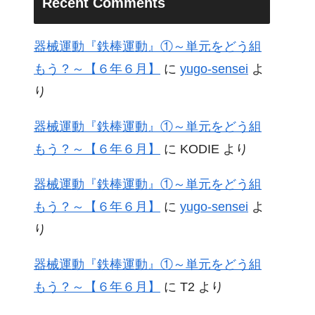
Recent Comments
器械運動『鉄棒運動』①～単元をどう組
もう？～【６年６月】
に
yugo-sensei
よ
り
器械運動『鉄棒運動』①～単元をどう組
もう？～【６年６月】
に
KODIE
より
器械運動『鉄棒運動』①～単元をどう組
もう？～【６年６月】
に
yugo-sensei
よ
り
器械運動『鉄棒運動』①～単元をどう組
もう？～【６年６月】
に
T2
より