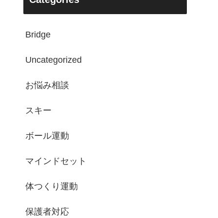
Bridge
Uncategorized
お悩み相談
スキー
ボール運動
マインドセット
体つくり運動
保護者対応