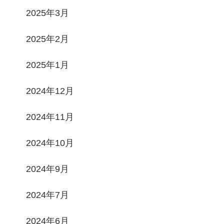
2025年3月
2025年2月
2025年1月
2024年12月
2024年11月
2024年10月
2024年9月
2024年7月
2024年6月