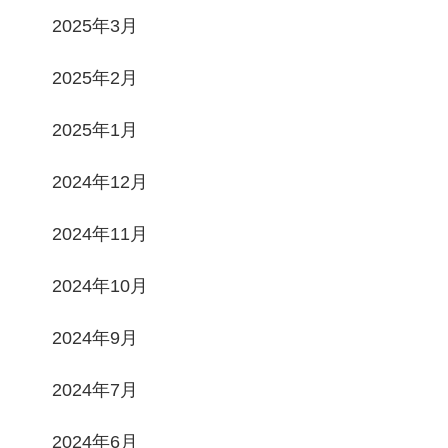
2025年3月
2025年2月
2025年1月
2024年12月
2024年11月
2024年10月
2024年9月
2024年7月
2024年6月