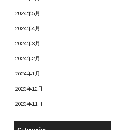
2024年5月
2024年4月
2024年3月
2024年2月
2024年1月
2023年12月
2023年11月
Categories