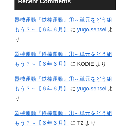
Recent Comments
器械運動『鉄棒運動』①～単元をどう組
もう？～【６年６月】
に
yugo-sensei
よ
り
器械運動『鉄棒運動』①～単元をどう組
もう？～【６年６月】
に
KODIE
より
器械運動『鉄棒運動』①～単元をどう組
もう？～【６年６月】
に
yugo-sensei
よ
り
器械運動『鉄棒運動』①～単元をどう組
もう？～【６年６月】
に
T2
より