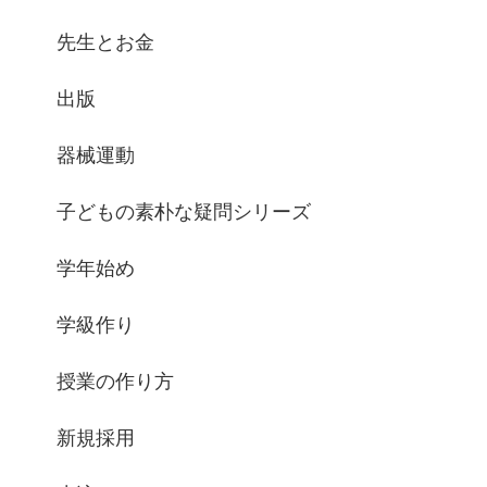
先生とお金
出版
器械運動
子どもの素朴な疑問シリーズ
学年始め
学級作り
授業の作り方
新規採用