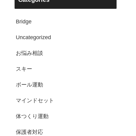
Bridge
Uncategorized
お悩み相談
スキー
ボール運動
マインドセット
体つくり運動
保護者対応