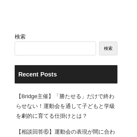
検索
検索
Recent Posts
【Bridge主催】「勝たせる」だけで終わ
らせない！運動会を通して子どもと学級
を劇的に育てる仕掛けとは？
【相談回答⑥】運動会の表現が間に合わ