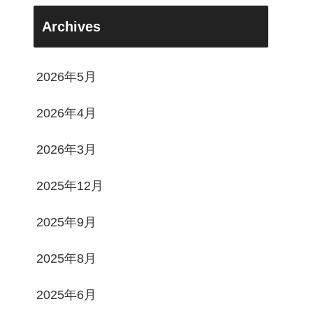
Archives
2026年5月
2026年4月
2026年3月
2025年12月
2025年9月
2025年8月
2025年6月